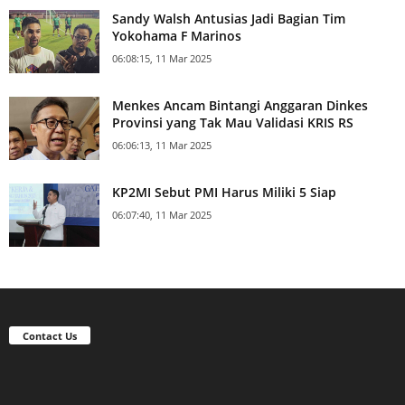
Sandy Walsh Antusias Jadi Bagian Tim
Yokohama F Marinos
06:08:15, 11 Mar 2025
Menkes Ancam Bintangi Anggaran Dinkes
Provinsi yang Tak Mau Validasi KRIS RS
06:06:13, 11 Mar 2025
KP2MI Sebut PMI Harus Miliki 5 Siap
06:07:40, 11 Mar 2025
Contact Us