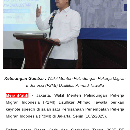
Keterangan Gambar :
Wakil Menteri Pelindungan Pekerja Migran
Indonesia (P2MI) Dzulfikar Ahmad Tawalla
MerahPutih
- Jakarta. Wakil Menteri Pelindungan Pekerja
Migran Indonesia (P2MI) Dzulfikar Ahmad Tawalla berikan
keynote speech di salah satu Perusahaan Penempatan Pekerja
Migran Indonesia (P3MI) di Jakarta, Senin (10/2/2025).
Dalam acara Rapat Kerja dan Gathering Tahun 2025 PT