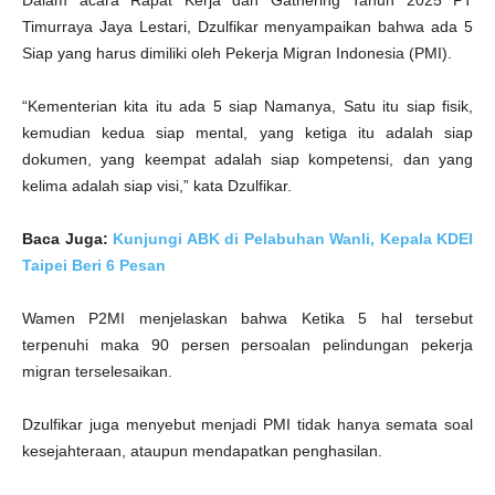
Timurraya Jaya Lestari, Dzulfikar menyampaikan bahwa ada 5
Siap yang harus dimiliki oleh Pekerja Migran Indonesia (PMI).
“Kementerian kita itu ada 5 siap Namanya, Satu itu siap fisik,
kemudian kedua siap mental, yang ketiga itu adalah siap
dokumen, yang keempat adalah siap kompetensi, dan yang
kelima adalah siap visi,” kata Dzulfikar.
Baca Juga:
Kunjungi ABK di Pelabuhan Wanli, Kepala KDEI
Taipei Beri 6 Pesan
Wamen P2MI menjelaskan bahwa Ketika 5 hal tersebut
terpenuhi maka 90 persen persoalan pelindungan pekerja
migran terselesaikan.
Dzulfikar juga menyebut menjadi PMI tidak hanya semata soal
kesejahteraan, ataupun mendapatkan penghasilan.