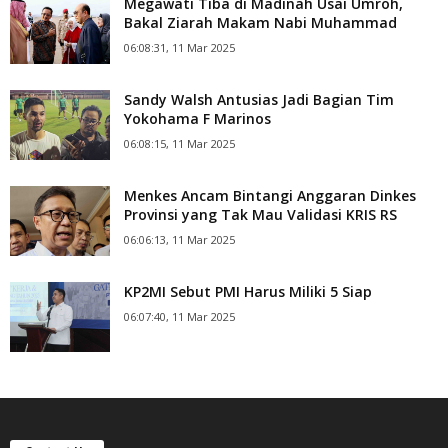
Megawati Tiba di Madinah Usai Umroh,
Bakal Ziarah Makam Nabi Muhammad
06:08:31, 11 Mar 2025
Sandy Walsh Antusias Jadi Bagian Tim
Yokohama F Marinos
06:08:15, 11 Mar 2025
Menkes Ancam Bintangi Anggaran Dinkes
Provinsi yang Tak Mau Validasi KRIS RS
06:06:13, 11 Mar 2025
KP2MI Sebut PMI Harus Miliki 5 Siap
06:07:40, 11 Mar 2025