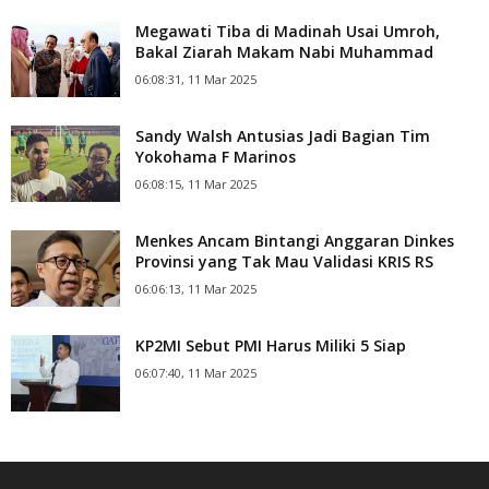
Megawati Tiba di Madinah Usai Umroh,
Bakal Ziarah Makam Nabi Muhammad
06:08:31, 11 Mar 2025
Sandy Walsh Antusias Jadi Bagian Tim
Yokohama F Marinos
06:08:15, 11 Mar 2025
Menkes Ancam Bintangi Anggaran Dinkes
Provinsi yang Tak Mau Validasi KRIS RS
06:06:13, 11 Mar 2025
KP2MI Sebut PMI Harus Miliki 5 Siap
06:07:40, 11 Mar 2025